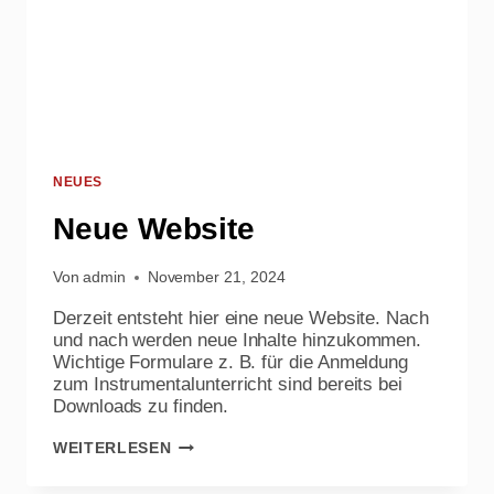
NEUES
Neue Website
Von
admin
November 21, 2024
Derzeit entsteht hier eine neue Website. Nach
und nach werden neue Inhalte hinzukommen.
Wichtige Formulare z. B. für die Anmeldung
zum Instrumentalunterricht sind bereits bei
Downloads zu finden.
NEUE
WEITERLESEN
WEBSITE