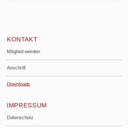
KONTAKT
Mitglied werden
Anschrift
Downloads
IMPRESSUM
Datenschutz